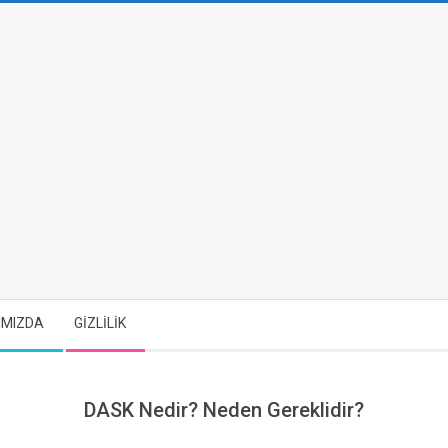
IMIZDA
GİZLİLİK
DASK Nedir? Neden Gereklidir?