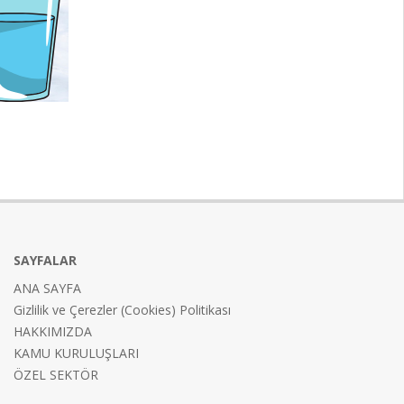
SAYFALAR
ANA SAYFA
Gizlilik ve Çerezler (Cookies) Politikası
HAKKIMIZDA
KAMU KURULUŞLARI
ÖZEL SEKTÖR