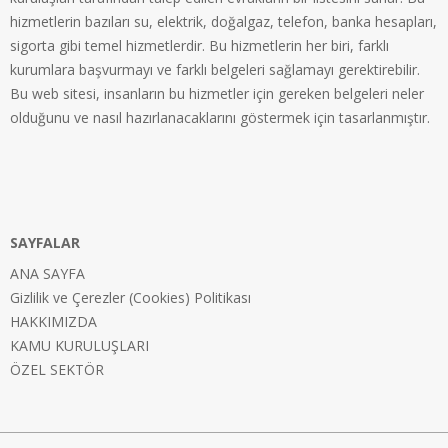
hizmetlerin bazıları su, elektrik, doğalgaz, telefon, banka hesapları,
sigorta gibi temel hizmetlerdir. Bu hizmetlerin her biri, farklı
kurumlara başvurmayı ve farklı belgeleri sağlamayı gerektirebilir.
Bu web sitesi, insanların bu hizmetler için gereken belgeleri neler
olduğunu ve nasıl hazırlanacaklarını göstermek için tasarlanmıştır.
SAYFALAR
ANA SAYFA
Gizlilik ve Çerezler (Cookies) Politikası
HAKKIMIZDA
KAMU KURULUŞLARI
ÖZEL SEKTÖR