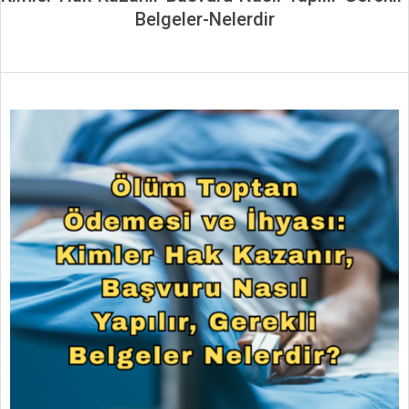
Belgeler-Nelerdir