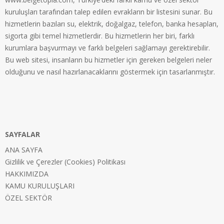
kuruluşları tarafından talep edilen evrakların bir listesini sunar. Bu
hizmetlerin bazıları su, elektrik, doğalgaz, telefon, banka hesapları,
sigorta gibi temel hizmetlerdir. Bu hizmetlerin her biri, farklı
kurumlara başvurmayı ve farklı belgeleri sağlamayı gerektirebilir.
Bu web sitesi, insanların bu hizmetler için gereken belgeleri neler
olduğunu ve nasıl hazırlanacaklarını göstermek için tasarlanmıştır.
SAYFALAR
ANA SAYFA
Gizlilik ve Çerezler (Cookies) Politikası
HAKKIMIZDA
KAMU KURULUŞLARI
ÖZEL SEKTÖR