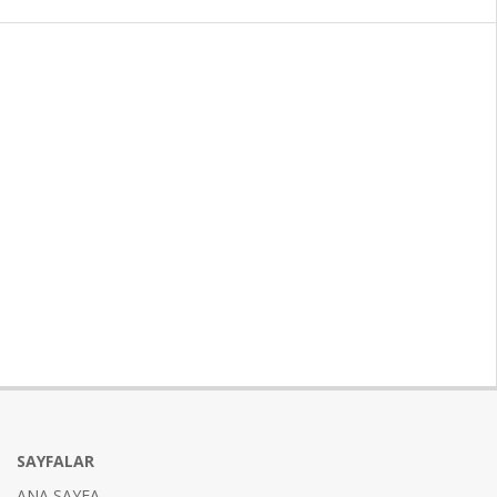
SAYFALAR
ANA SAYFA