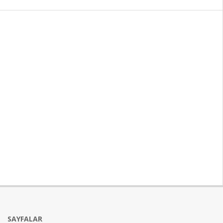
SAYFALAR