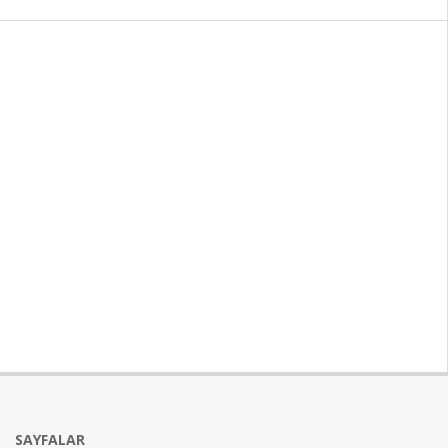
SAYFALAR