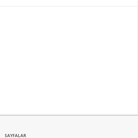
SAYFALAR