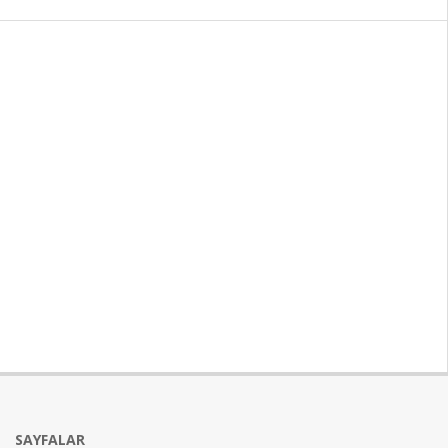
SAYFALAR