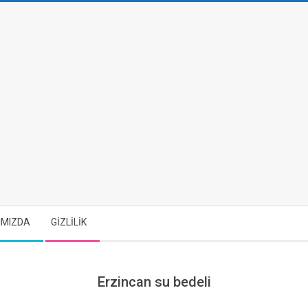
IMIZDA
GİZLİLİK
Erzincan su bedeli