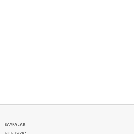
SAYFALAR
ANA SAYFA