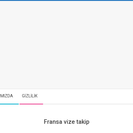
IMIZDA
GİZLİLİK
Fransa vize takip