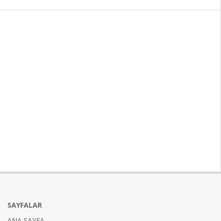
SAYFALAR
ANA SAYFA