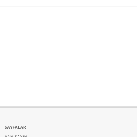
SAYFALAR
ANA SAYFA