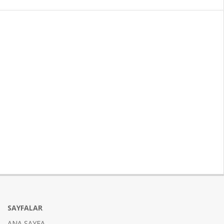
SAYFALAR
ANA SAYFA