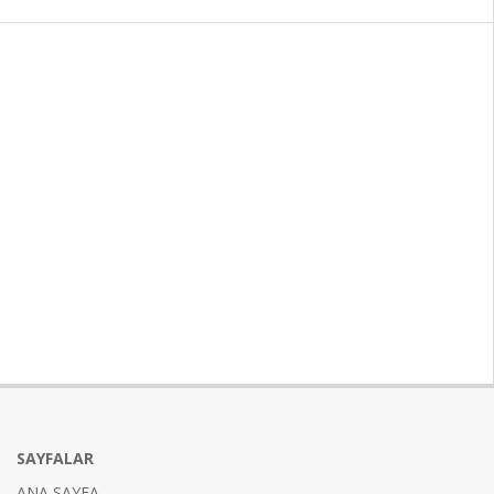
SAYFALAR
ANA SAYFA