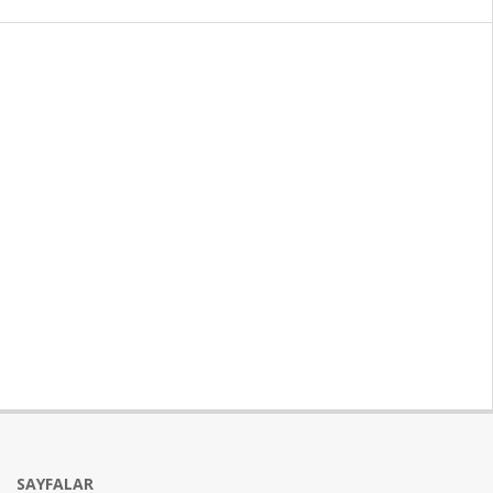
SAYFALAR