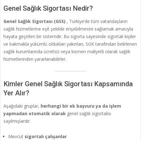
Genel Sağlık Sigortası Nedir?
Genel Sağlık Sigortası (GSS)
, Türkiye’de tüm vatandaşların
sağlık hizmetlerine eşit şekilde erişebilmesini sağlamak amacıyla
hayata geçirilen bir sistemdir. Bu sigorta sayesinde sigortalı kişiler
ve bakmakla yükümlü oldukları yakınları, SGK tarafından belirlenen
sağlık kurumlarında ücretsiz veya kısmen maliyetli olarak sağlık
hizmetlerinden yararlanabilirler.
Kimler Genel Sağlık Sigortası Kapsamında
Yer Alır?
Aşağıdaki gruplar,
herhangi bir ek başvuru ya da işlem
yapmadan otomatik olarak
genel sağlık sigortalısı
sayılmışlardır:
Mevcut
sigortalı çalışanlar