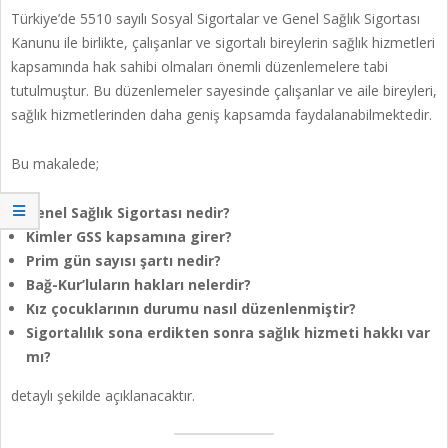
Türkiye’de 5510 sayılı Sosyal Sigortalar ve Genel Sağlık Sigortası
Kanunu ile birlikte, çalışanlar ve sigortalı bireylerin sağlık hizmetleri
kapsamında hak sahibi olmaları önemli düzenlemelere tabi
tutulmuştur. Bu düzenlemeler sayesinde çalışanlar ve aile bireyleri,
sağlık hizmetlerinden daha geniş kapsamda faydalanabilmektedir.
Bu makalede;
Genel Sağlık Sigortası nedir?
Kimler GSS kapsamına girer?
Prim gün sayısı şartı nedir?
Bağ-Kur’luların hakları nelerdir?
Kız çocuklarının durumu nasıl düzenlenmiştir?
Sigortalılık sona erdikten sonra sağlık hizmeti hakkı var
mı?
detaylı şekilde açıklanacaktır.