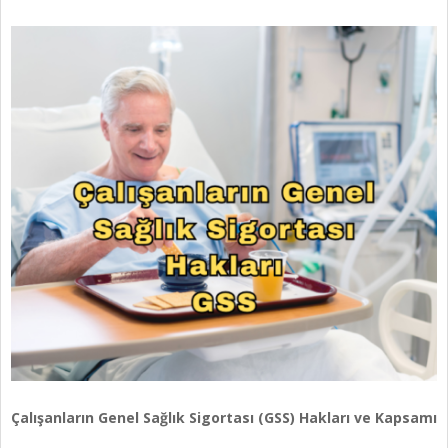
Çalışanların Genel Sağlık Sigortası (GSS) Hakları ve Kapsamı