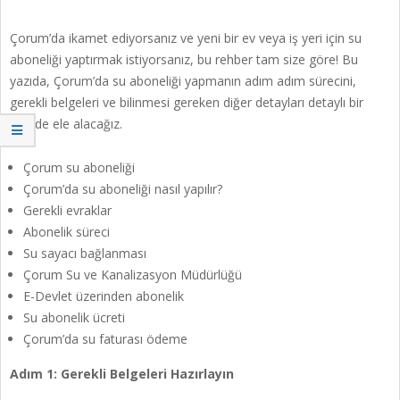
Çorum’da ikamet ediyorsanız ve yeni bir ev veya iş yeri için su
aboneliği yaptırmak istiyorsanız, bu rehber tam size göre! Bu
yazıda, Çorum’da su aboneliği yapmanın adım adım sürecini,
gerekli belgeleri ve bilinmesi gereken diğer detayları detaylı bir
şekilde ele alacağız.
Çorum su aboneliği
Çorum’da su aboneliği nasıl yapılır?
Gerekli evraklar
Abonelik süreci
Su sayacı bağlanması
Çorum Su ve Kanalizasyon Müdürlüğü
E-Devlet üzerinden abonelik
Su abonelik ücreti
Çorum’da su faturası ödeme
Adım 1: Gerekli Belgeleri Hazırlayın