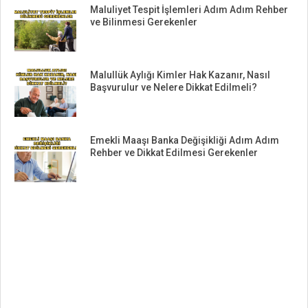
Maluliyet Tespit İşlemleri Adım Adım Rehber
ve Bilinmesi Gerekenler
Malullük Aylığı Kimler Hak Kazanır, Nasıl
Başvurulur ve Nelere Dikkat Edilmeli?
Emekli Maaşı Banka Değişikliği Adım Adım
Rehber ve Dikkat Edilmesi Gerekenler