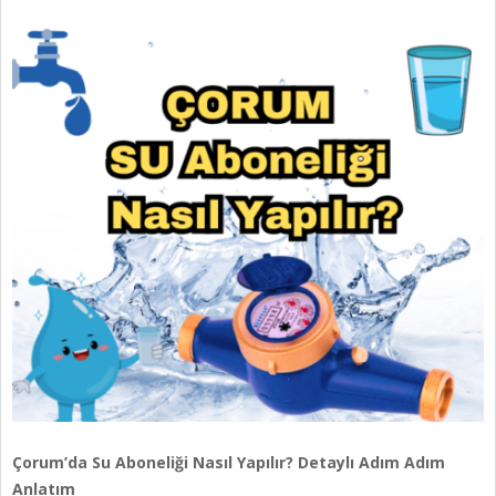
Çorum’da Su Aboneliği Nasıl Yapılır? Detaylı Adım Adım
Anlatım