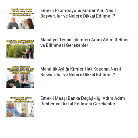
Emekli Promosyonu Kimler Alır, Nasıl
Başvurulur ve Nelere Dikkat Edilmeli?
Maluliyet Tespit İşlemleri Adım Adım Rehber
ve Bilinmesi Gerekenler
Malullük Aylığı Kimler Hak Kazanır, Nasıl
Başvurulur ve Nelere Dikkat Edilmeli?
Emekli Maaşı Banka Değişikliği Adım Adım
Rehber ve Dikkat Edilmesi Gerekenler