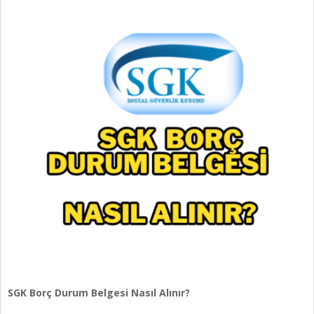
SGK Borç Durum Belgesi Nasıl Alınır?