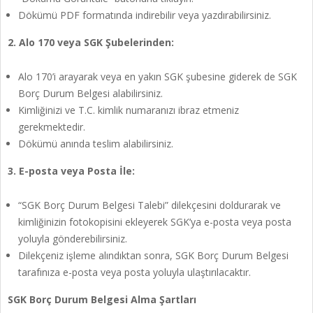
Dökümü PDF formatında indirebilir veya yazdırabilirsiniz.
2. Alo 170 veya SGK Şubelerinden:
Alo 170’i arayarak veya en yakın SGK şubesine giderek de SGK
Borç Durum Belgesi alabilirsiniz.
Kimliğinizi ve T.C. kimlik numaranızı ibraz etmeniz
gerekmektedir.
Dökümü anında teslim alabilirsiniz.
3. E-posta veya Posta İle:
“SGK Borç Durum Belgesi Talebi” dilekçesini doldurarak ve
kimliğinizin fotokopisini ekleyerek SGK’ya e-posta veya posta
yoluyla gönderebilirsiniz.
Dilekçeniz işleme alındıktan sonra, SGK Borç Durum Belgesi
tarafınıza e-posta veya posta yoluyla ulaştırılacaktır.
SGK Borç Durum Belgesi Alma Şartları