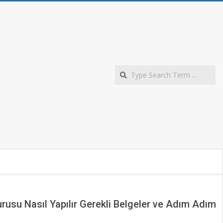
S
rusu Nasıl Yapılır Gerekli Belgeler ve Adım Adım