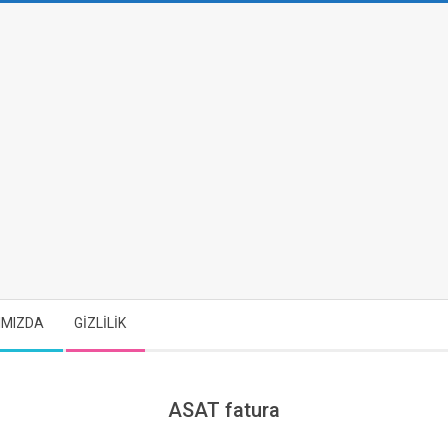
IMIZDA
GİZLİLİK
ASAT fatura