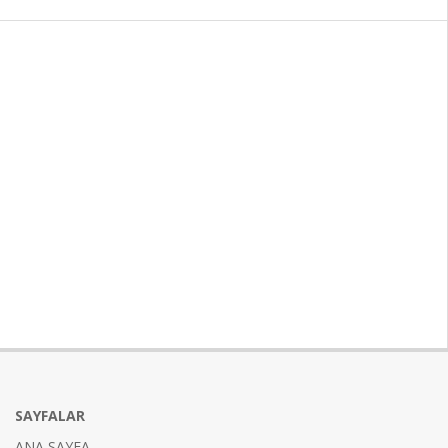
SAYFALAR
ANA SAYFA