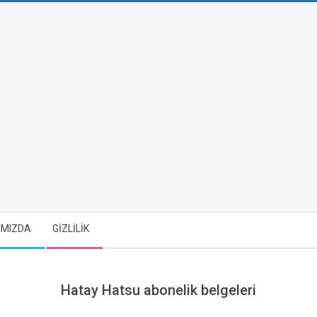
IMIZDA
GİZLİLİK
Hatay Hatsu abonelik belgeleri