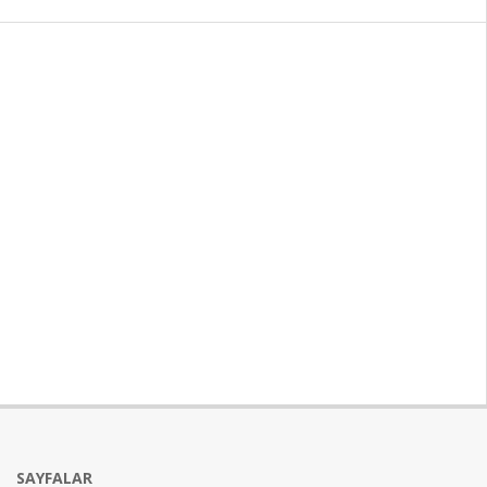
SAYFALAR