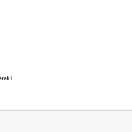
rekli