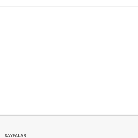
SAYFALAR