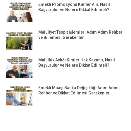
Emekli Promosyonu Kimler Alır, Nasıl
Başvurulur ve Nelere Dikkat Edilmeli?
Maluliyet Tespit İşlemleri Adım Adım Rehber
ve Bilinmesi Gerekenler
Malullük Aylığı Kimler Hak Kazanır, Nasıl
Başvurulur ve Nelere Dikkat Edilmeli?
Emekli Maaşı Banka Değişikliği Adım Adım
Rehber ve Dikkat Edilmesi Gerekenler