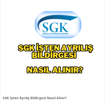
SGK İşten Ayrılış Bildirgesi Nasıl Alınır?